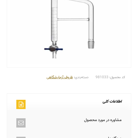
981033
ظروف آزمایشگاهی
کد محصول:
دسته‌بندی:
اطلاعات کلی
مشاوره در مورد محصول