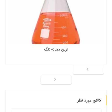
ارلن دهانه تنگ
کالای مورد نظر