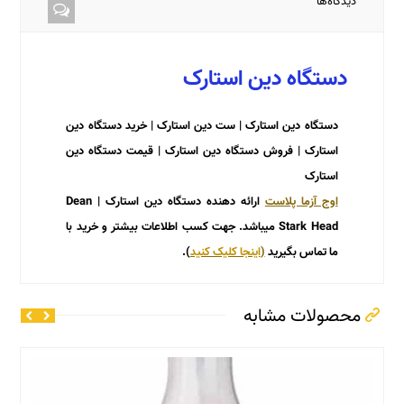
دیدگاه‌ها
دستگاه دین استارک
دستگاه دین استارک | ست دین استارک | خرید دستگاه دین
استارک | فروش دستگاه دین استارک | قیمت دستگاه دین
استارک
اوج آزما پلاست
ارائه دهنده دستگاه دین استارک | Dean
Stark Head میباشد. جهت کسب اطلاعات بیشتر و خرید با
ما تماس بگیرید
(
اینجا کلیک کنید
).
محصولات مشابه