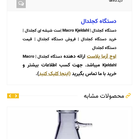
دیدگاه‌ها
دستگاه کجلدال
دستگاه کجلدال | Macro Kjeldahl |ست شیشه ای کجلدال |
خرید دستگاه کجلدال | فروش دستگاه کجلدال | قیمت
دستگاه کجلدال
اوج آزما پلاست
ارائه دهنده
دستگاه کجلدال | Macro
میباشد. جهت کسب اطلاعات بیشتر و
Kjeldahl
خرید با ما تماس بگیرید
(اینجا کلیک کنید
).
محصولات مشابه