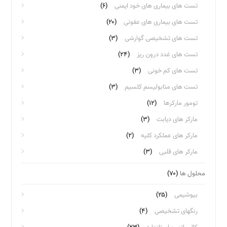
تست های بیماری های خود ایمنی
(۶)
تست های بیماری های عفونی
(۲۰)
تست های تشخیصی گوارشی
(۳)
تست های غدد درون ریز
(۲۴)
تست های کم خونی
(۳)
تست های متابولیسم کلسیم
(۳)
تومور مارکرها
(۱۲)
مارکر های دیابت
(۳)
مارکر های عملکرد کلیه
(۲)
مارکر های قلبی
(۳)
محلول ها
(۷۰)
بیوشیمی
(۲۵)
رنگهای تشخیصی
(۴)