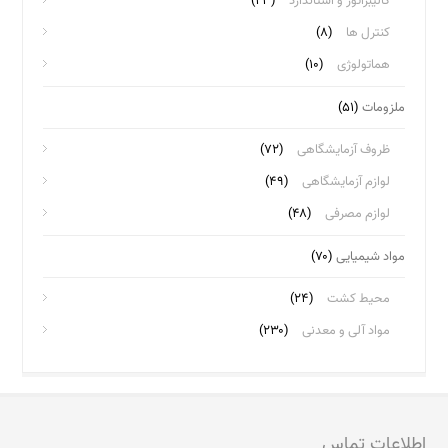
کالیبراتور و استاندارد
(۲۳)
کنترل ها
(۸)
هماتولوژی
(۱۰)
ملزومات
(۵۱)
ظروف آزمایشگاهی
(۷۲)
لوازم آزمایشگاهی
(۴۹)
لوازم مصرفی
(۴۸)
مواد شیمیایی
(۷۰)
محیط کشت
(۲۴)
مواد آلی و معدنی
(۲۳۰)
اطلاعات تماس