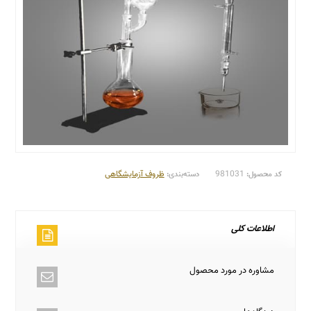
981031
ظروف آزمایشگاهی
کد محصول:
دسته‌بندی:
اطلاعات کلی
مشاوره در مورد محصول