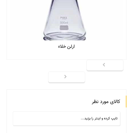
ارلن خلاء
کالای مورد نظر