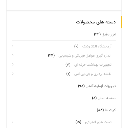
دسته های محصولات
ابزار دقیق
(۲۴)
آزمایشگاه الکترونیک
(۰)
اندازه گیری عوامل فیزیکی و شیمیایی
(۲۴)
تجهیزات بهداشت حرفه ای
(۳)
نقشه برداری و جی پی اس
(۰)
تجهیزات آزمایشگاهی
(۹۸)
صفحه اصلی
(۸)
کیت ها
(۸۸)
تست های اعتیادی
(۱۵)