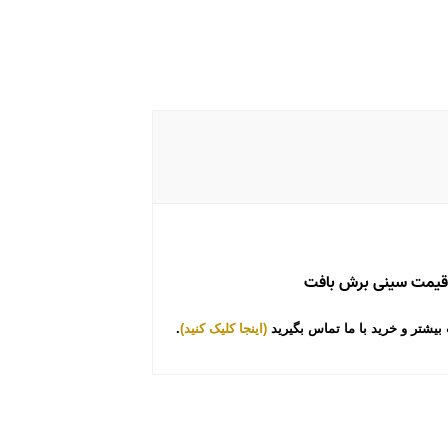
 قیمت سینی برش بافت
شتر و خرید با ما تماس بگیرید
(اینجا کلیک کنید
)
.