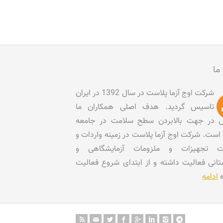
 ما
شرکت اوج آزما پلاست در سال 1392 در ایران
تاسیس گردید. هدف اصلی همکاران ما
در جهت بالابردن سطح سلامت در جامعه
است. شرکت اوج آزما پلاست در زمینه واردات و
ات تجهیزات و ملزومات آزمایشگاهی و
تانی فعالیت داشته و از ابتدای شروع فعالیت
ه
ادامه