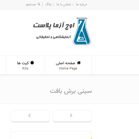
درباره ما
تماس با ما
بلاگ
صفحه اصلی
کیت ها
Kits
Home Page
سینی برش بافت