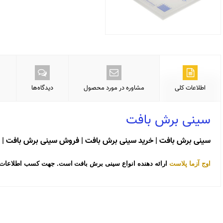
اطلاعات کلی
مشاوره در مورد محصول
دیدگاه‌ها
سینی برش بافت
سینی برش بافت | خرید سینی برش بافت | فروش سینی برش بافت |
اوج آزما پلاست
ارائه دهنده انواع سینی برش بافت
است. جهت کسب اطلاعات بی