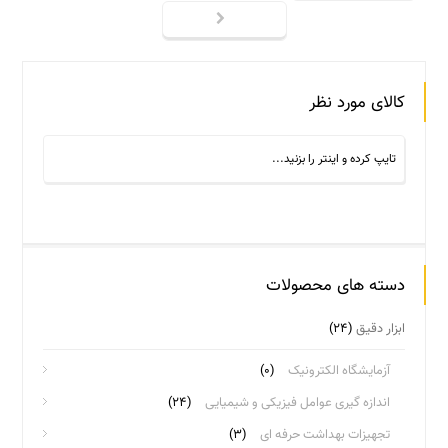
کالای مورد نظر
دسته های محصولات
ابزار دقیق
(۲۴)
آزمایشگاه الکترونیک
(۰)
اندازه گیری عوامل فیزیکی و شیمیایی
(۲۴)
تجهیزات بهداشت حرفه ای
(۳)