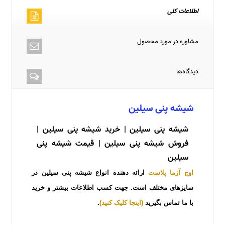
اطلاعات کلی
مشاوره در مورد محصول
دیدگاه‌ها
شیشه پنی سیلین
شیشه پنی سیلین | خرید شیشه پنی سیلین |
فروش شیشه پنی سیلین | قیمت شیشه پنی
سیلین
اوج آزما پلاست
ارائه دهنده انواع
شیشه پنی سیلین
در
سایزهای مختلف است. جهت کسب اطلاعات بیشتر و خرید
با ما تماس بگیرید
(اینجا کلیک کنید
)
.