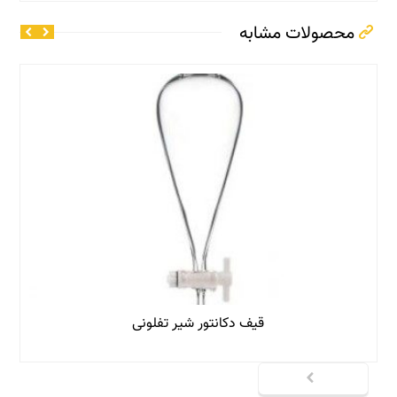
محصولات مشابه
قیف دکانتور شیر تفلونی