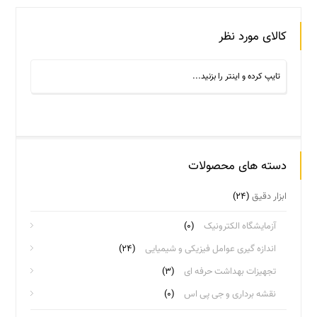
کالای مورد نظر
دسته های محصولات
ابزار دقیق
(۲۴)
آزمایشگاه الکترونیک
(۰)
اندازه گیری عوامل فیزیکی و شیمیایی
(۲۴)
تجهیزات بهداشت حرفه ای
(۳)
نقشه برداری و جی پی اس
(۰)