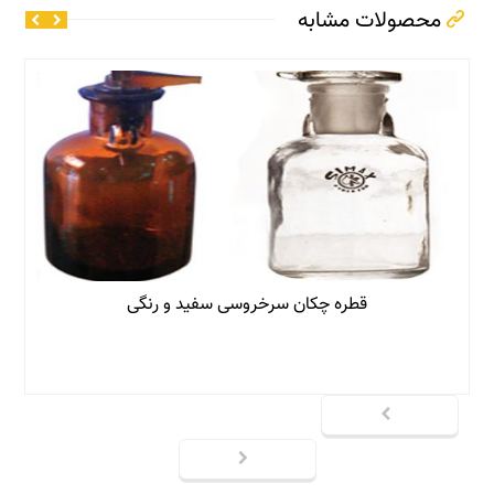
محصولات مشابه
قطره چکان سرخروسی سفید و رنگی