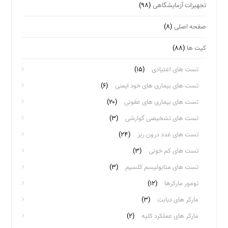
تجهیزات آزمایشگاهی
(۹۸)
صفحه اصلی
(۸)
کیت ها
(۸۸)
تست های اعتیادی
(۱۵)
تست های بیماری های خود ایمنی
(۶)
تست های بیماری های عفونی
(۲۰)
تست های تشخیصی گوارشی
(۳)
تست های غدد درون ریز
(۲۴)
تست های کم خونی
(۳)
تست های متابولیسم کلسیم
(۳)
تومور مارکرها
(۱۲)
مارکر های دیابت
(۳)
مارکر های عملکرد کلیه
(۲)