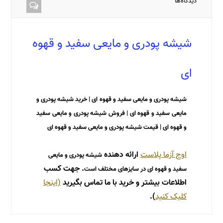
دیدگاه‌ها
شیشه پودری و مایعی سفید و قهوه
ای
شیشه پودری و مایعی سفید و قهوه ای | خرید شیشه پودری و
مایعی سفید و قهوه ای | فروش شیشه پودری و مایعی سفید
و قهوه ای | قیمت شیشه پودری و مایعی سفید و قهوه ای
اوج آزما پلاست
ارائه دهنده
شیشه پودری و مایعی
. جهت کسب
سفید و قهوه ای در سایزهای مختلف است
اطلاعات بیشتر و خرید با ما تماس بگیرید
(اینجا
کلیک کنید
).