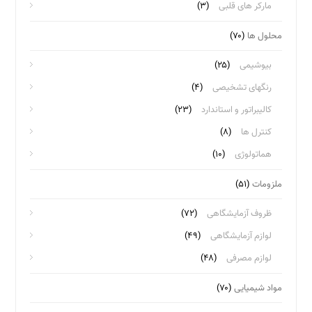
مارکر های قلبی
(۳)
محلول ها
(۷۰)
بیوشیمی
(۲۵)
رنگهای تشخیصی
(۴)
کالیبراتور و استاندارد
(۲۳)
کنترل ها
(۸)
هماتولوژی
(۱۰)
ملزومات
(۵۱)
ظروف آزمایشگاهی
(۷۲)
لوازم آزمایشگاهی
(۴۹)
لوازم مصرفی
(۴۸)
مواد شیمیایی
(۷۰)