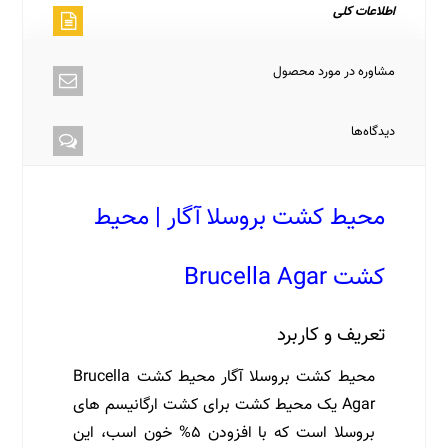
اطلاعات کلی
مشاوره در مورد محصول
دیدگاه‌ها
محیط کشت بروسلا آگار | محیط
کشت Brucella Agar
تعریف و کاربرد
محیط کشت بروسلا آگار محیط کشت Brucella
Agar یک محیط کشت برای کشت ارگانیسم های
بروسلا است که با افزودن ۵% خون اسب، این