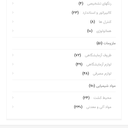
رنگهای تشخیصی
(۴)
کالیبراتور و استاندارد
(۲۳)
کنترل ها
(۸)
هماتولوژی
(۱۰)
ملزومات
(۵۱)
ظروف آزمایشگاهی
(۷۲)
لوازم آزمایشگاهی
(۴۹)
لوازم مصرفی
(۴۸)
مواد شیمیایی
(۷۰)
محیط کشت
(۲۴)
مواد آلی و معدنی
(۲۳۰)