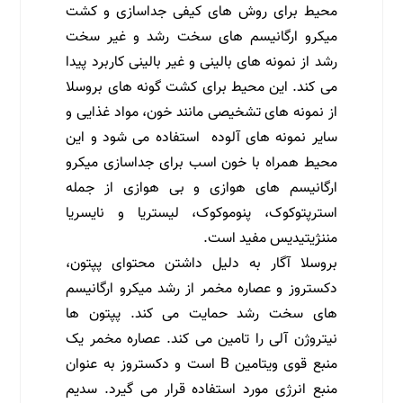
محیط برای روش های کیفی جداسازی و کشت
میکرو ارگانیسم های سخت رشد و غیر سخت
رشد از نمونه های بالینی و غیر بالینی کاربرد پیدا
می کند. این محیط برای کشت گونه های بروسلا
از نمونه های تشخیصی مانند خون، مواد غذایی و
سایر نمونه های آلوده استفاده می شود و این
محیط همراه با خون اسب برای جداسازی میکرو
ارگانیسم های هوازی و بی هوازی از جمله
استرپتوکوک، پنوموکوک، لیستریا و نایسریا
مننژیتیدیس مفید است.
بروسلا آگار به دلیل داشتن محتوای پپتون،
دکستروز و عصاره مخمر از رشد میکرو ارگانیسم
های سخت رشد حمایت می کند. پپتون ها
نیتروژن آلی را تامین می کند. عصاره مخمر یک
منبع قوی ویتامین B است و دکستروز به عنوان
منبع انرژی مورد استفاده قرار می گیرد. سدیم