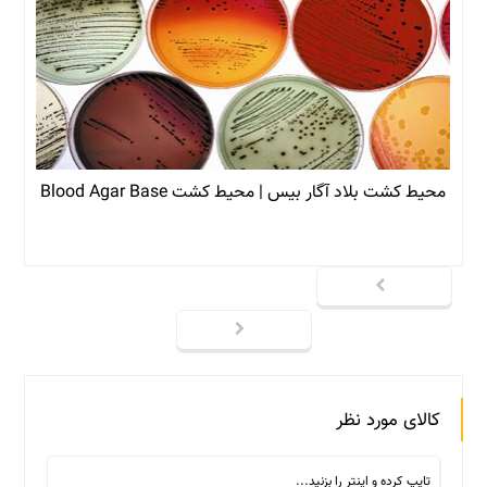
محیط کشت بلاد آگار بیس | محیط کشت Blood Agar Base
کالای مورد نظر