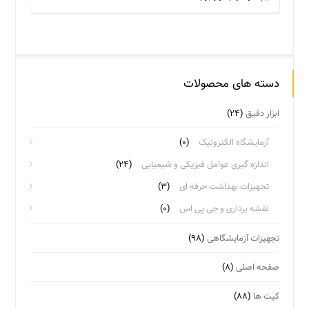
دسته های محصولات
ابزار دقیق
(۲۴)
آزمایشگاه الکترونیک
(۰)
اندازه گیری عوامل فیزیکی و شیمیایی
(۲۴)
تجهیزات بهداشت حرفه ای
(۳)
نقشه برداری و جی پی اس
(۰)
تجهیزات آزمایشگاهی
(۹۸)
صفحه اصلی
(۸)
کیت ها
(۸۸)