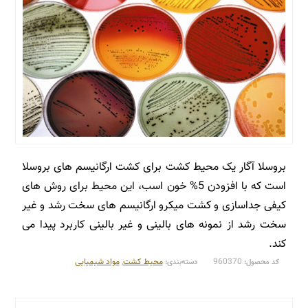
بروسلا آگار یک محیط کشت برای کشت ارگانیسم های بروسلا
است که با افزودن 5% خون اسب، این محیط برای روش های
کیفی جداسازی و کشت میکرو ارگانیسم های سخت رشد و غیر
سخت رشد از نمونه های بالینی و غیر بالینی کاربرد پیدا می
کند.
960370
محیط کشت
,
مواد شیمیایی
کد محصول:
دسته‌بندی: