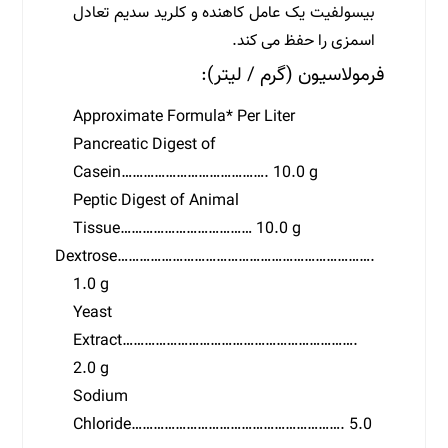
بیسولفیت یک عامل کاهنده و کلرید سدیم تعادل
اسمزی را حفظ می کند.
فرمولاسیون (گرم / لیتر):
Approximate Formula* Per Liter
Pancreatic Digest of
Casein…………………………………. 10.0 g
Peptic Digest of Animal
Tissue……………………………… 10.0 g
Dextrose…………………………………………………………….
1.0 g
Yeast
Extract……………………………………………………….
2.0 g
Sodium
Chloride…………………………………………………. 5.0