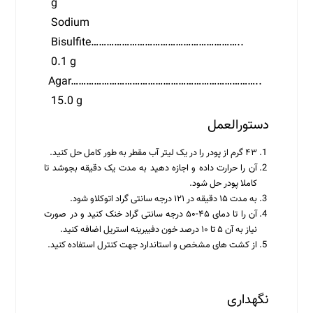
g
Sodium
Bisulfite…………………………………………………..
0.1 g
Agar………………………………………………………………..
15.0 g
دستورالعمل
۴۳ گرم از پودر را در یک لیتر آب مقطر به طور کامل حل کنید.
آن را حرارت داده و اجازه دهید به مدت یک دقیقه بجوشد تا
کاملا پودر حل شود.
به مدت ۱۵ دقیقه در ۱۲۱ درجه سانتی گراد اتوکلاو شود.
آن را تا دمای ۴۵-۵۰ درجه سانتی گراد خنک کنید و در صورت
نیاز به آن ۵ تا ۱۰ درصد خون دفیبرینه استریل اضافه کنید.
از کشت های مشخص و استاندارد جهت کنترل استفاده کنید.
نگهداری