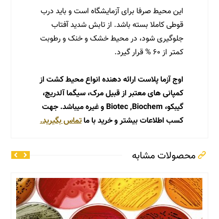
این محیط صرفا برای آزمایشگاه است و باید درب
قوطی کاملا بسته باشد. از تابش شدید آفتاب
جلوگیری شود، در محیط خشک و خنک و رطوبت
کمتر از ۶۰ % قرار گیرد.
اوج آزما پلاست ارائه دهنده انواع محیط کشت از
کمپانی های معتبر از قبیل مرک، سیگما آلدریچ،
گیبکو، Biotec ,Biochem و غیره میباشد. جهت
کسب اطلاعات بیشتر و خرید با ما
تماس بگیرید.
محصولات مشابه