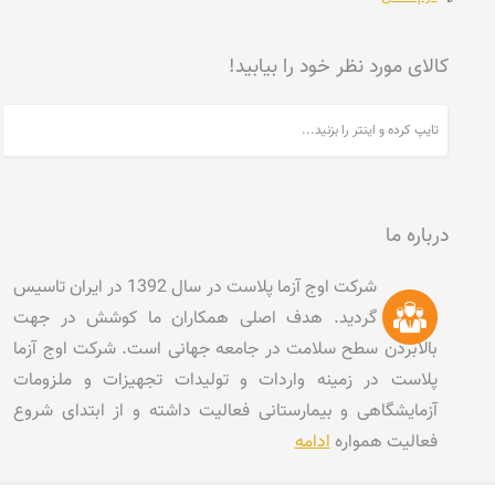
کالای مورد نظر خود را بیابید!
درباره ما
شرکت اوج آزما پلاست در سال 1392 در ایران تاسیس
گردید. هدف اصلی همکاران ما کوشش در جهت
بالابردن سطح سلامت در جامعه جهانی است. شرکت اوج آزما
پلاست در زمینه واردات و تولیدات تجهیزات و ملزومات
آزمایشگاهی و بیمارستانی فعالیت داشته و از ابتدای شروع
فعالیت همواره
ادامه