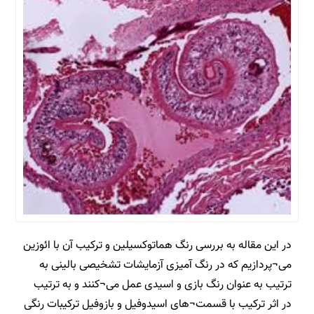
در این مقاله به بررسی رنگ هماتوکسیلین و ترکیب آن با ائوزین
می¬پردازیم که در رنگ آمیزی آزمایشات تشخیصی بالینی به
ترتیب به عنوان رنگ بازی و اسیدی عمل می¬کنند و به ترتیب
در اثر ترکیب با قسمت¬های اسیدوفیل و بازوفیل ترکیبات رنگی