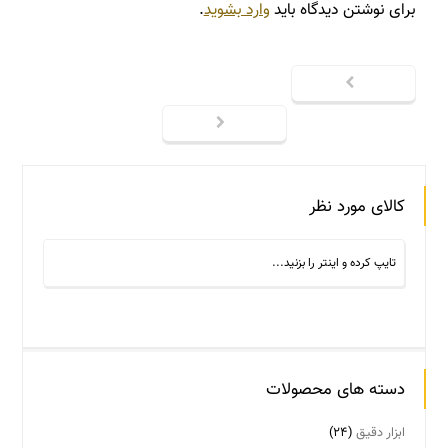
برای نوشتن دیدگاه باید
وارد بشوید
.
کالای مورد نظر
دسته های محصولات
ابزار دقیق
(۲۴)