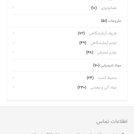
هماتولوژی
(۱۰)
ملزومات
(۵۱)
ظروف آزمایشگاهی
(۷۲)
لوازم آزمایشگاهی
(۴۹)
لوازم مصرفی
(۴۸)
مواد شیمیایی
(۷۰)
محیط کشت
(۲۴)
مواد آلی و معدنی
(۲۳۰)
اطلاعات تماس