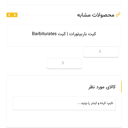
محصولات مشابه
کیت باربیتورات | کیت Barbiturates
کالای مورد نظر