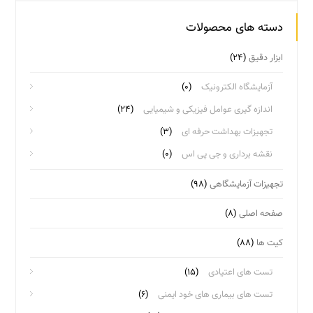
دسته های محصولات
ابزار دقیق
(۲۴)
آزمایشگاه الکترونیک
(۰)
اندازه گیری عوامل فیزیکی و شیمیایی
(۲۴)
تجهیزات بهداشت حرفه ای
(۳)
نقشه برداری و جی پی اس
(۰)
تجهیزات آزمایشگاهی
(۹۸)
صفحه اصلی
(۸)
کیت ها
(۸۸)
تست های اعتیادی
(۱۵)
تست های بیماری های خود ایمنی
(۶)