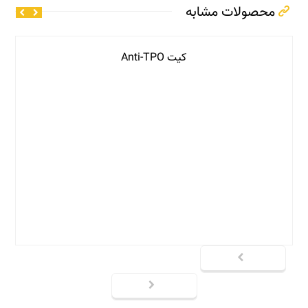
محصولات مشابه
کیت Anti-TPO