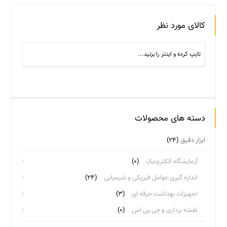
کالای مورد نظر
دسته های محصولات
ابزار دقیق
(۲۴)
آزمایشگاه الکترونیک
(۰)
اندازه گیری عوامل فیزیکی و شیمیایی
(۲۴)
تجهیزات بهداشت حرفه ای
(۳)
نقشه برداری و جی پی اس
(۰)