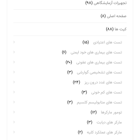
تجهیزات آزمایشگاهی
(۹۸)
صفحه اصلی
(۸)
کیت ها
(۸۸)
تست های اعتیادی
(۱۵)
تست های بیماری های خود ایمنی
(۶)
تست های بیماری های عفونی
(۲۰)
تست های تشخیصی گوارشی
(۳)
تست های غدد درون ریز
(۲۴)
تست های کم خونی
(۳)
تست های متابولیسم کلسیم
(۳)
تومور مارکرها
(۱۲)
مارکر های دیابت
(۳)
مارکر های عملکرد کلیه
(۲)