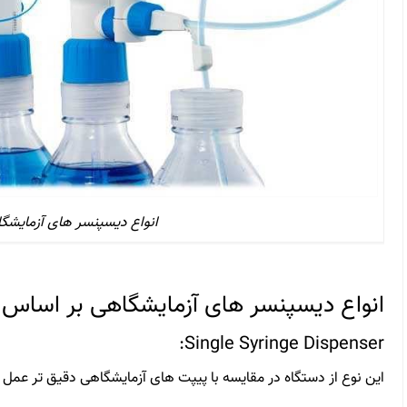
انواع دیسپنسر های آزمایشگ
انواع دیسپنسر های آزمایشگاهی بر اساس
Single Syringe Dispenser:
این نوع از
دستگاه
در مقایسه با پیپت های آزمایشگاهی دقیق تر عمل 