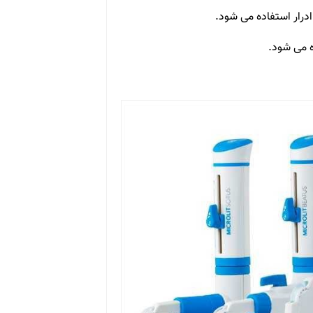
درار استفاده می شود.
ه می شود.