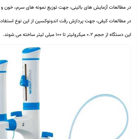
در مطالعات آزمایش های بالینی، جهت توزیع نمونه های سرم، خون و ا
در مطالعات کیفی، جهت پردازش رقت اندونوکسین از این نوع استفاد
این دستگاه از حجم ۰.۲ میکرولیتر تا ۱۰۰ میلی لیتر ساخته می شوند.