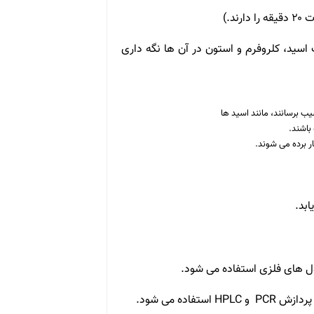
اسید، کلروفرم و استون در آن ها نگه داری
 برسانند، مانند اسید ها
باشند.
ابد.
ل های فلزی استفاده می شود.
ده می شود.