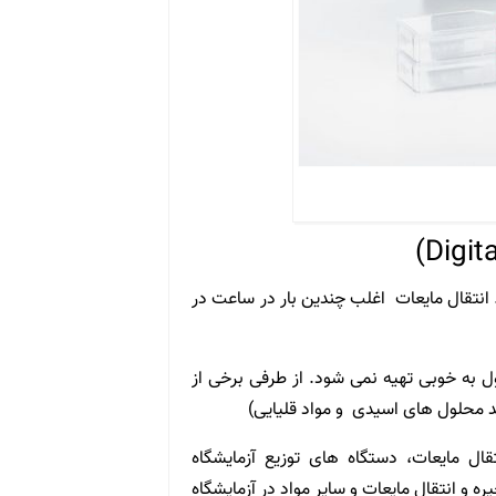
 انتقال مایعات اغلب چندین بار در ساعت در
ول به خوبی تهیه نمی شود. از طرفی برخی از
 محلول های اسیدی و مواد قلیایی)
 مایعات، دستگاه های توزیع آزمایشگاه
ذخیره و انتقال مایعات و سایر مواد در آزمایشگاه