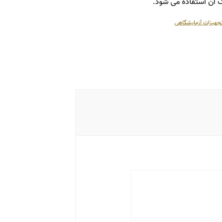
یک آن استفاده می شود.
جهیزات آزمایشگاهی
 دیسپنسر