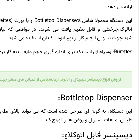
ارائه می دهد.
آنالوگ،چرخشی و قابل تنظیم یافت می شوند. در مواقعی که نی
شود،جهت تسهیل انجام کار از نوع اتوماتیک آن استفاده می شود.
Burettes: وسیله ای است که برای اندازه گیری حجم مایعات به کار برده می شود.
فروش
انواع دیسپنسر دیجیتال و آنالوگ آزمایشگاهی
از کمپانی های معتبر
جهت ک
Bottletop Dispenser:
این دستگاه، به گونه ای طراحی شده است که می تواند بالای بطری
قلیایی، مایعات استریل و روغن ها را توزیع کند.
دیسپنسر قابل اتوکلاو: