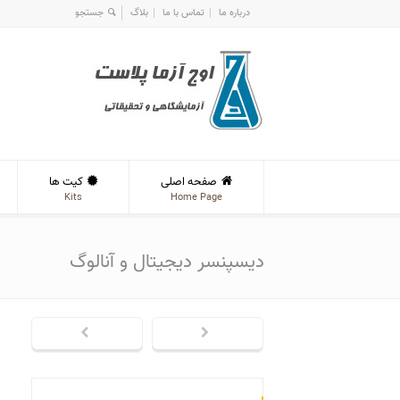
درباره ما
تماس با ما
بلاگ
صفحه اصلی
کیت ها
Kits
Home Page
دیسپنسر دیجیتال و آنالوگ