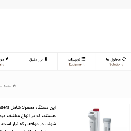
محلول ها
تجهیزات
ابزار دقیق
موا
als
Equipment
Solutions
صفحه اص
هستند، که در انواع مختلف دیج
شوند. در مواقعی که نیاز است