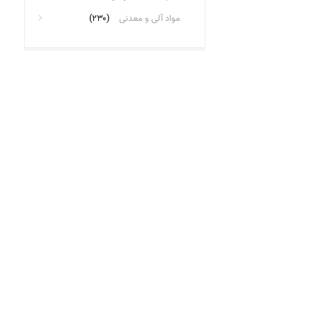
مواد آلی و معدنی
(۲۳۰)